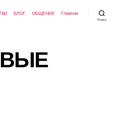
ТКИ
БЛОГ
ОБЩЕНИЕ
Главная
Поиск
ЕВЫЕ
Ы