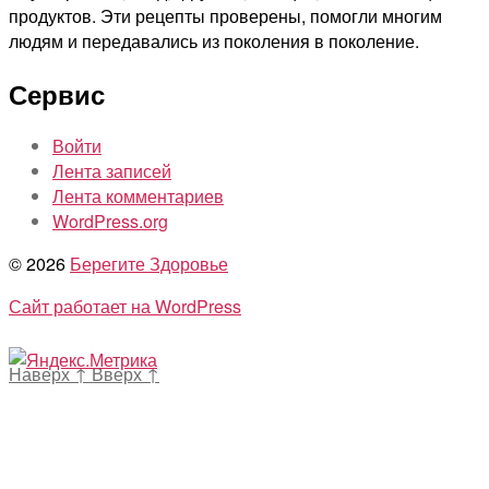
продуктов. Эти рецепты проверены, помогли многим
людям и передавались из поколения в поколение.
Сервис
Войти
Лента записей
Лента комментариев
WordPress.org
© 2026
Берегите Здоровье
Сайт работает на WordPress
Наверх
↑
Вверх
↑