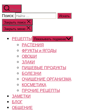
Поиск
Поиск:
Закрыть поиск
Закрыть меню
РЕЦЕПТЫ
Показывать подменю
РАСТЕНИЯ
ФРУКТЫ и ЯГОДЫ
ОВОЩИ
ЗЛАКИ
ПИЩЕВЫЕ ПРОДУКТЫ
БОЛЕЗНИ
ОЧИЩЕНИЕ ОРГАНИЗМА
КОСМЕТИКА
ПРОЧИЕ РЕЦЕПТЫ
ЗАМЕТКИ
БЛОГ
ОБЩЕНИЕ