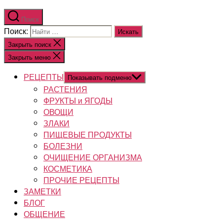
Поиск
Поиск:
Закрыть поиск
Закрыть меню
РЕЦЕПТЫ
Показывать подменю
РАСТЕНИЯ
ФРУКТЫ и ЯГОДЫ
ОВОЩИ
ЗЛАКИ
ПИЩЕВЫЕ ПРОДУКТЫ
БОЛЕЗНИ
ОЧИЩЕНИЕ ОРГАНИЗМА
КОСМЕТИКА
ПРОЧИЕ РЕЦЕПТЫ
ЗАМЕТКИ
БЛОГ
ОБЩЕНИЕ