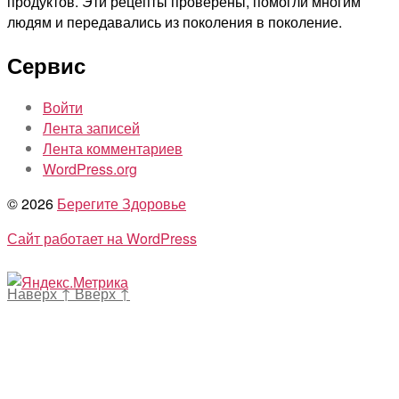
продуктов. Эти рецепты проверены, помогли многим
людям и передавались из поколения в поколение.
Сервис
Войти
Лента записей
Лента комментариев
WordPress.org
© 2026
Берегите Здоровье
Сайт работает на WordPress
Наверх
↑
Вверх
↑