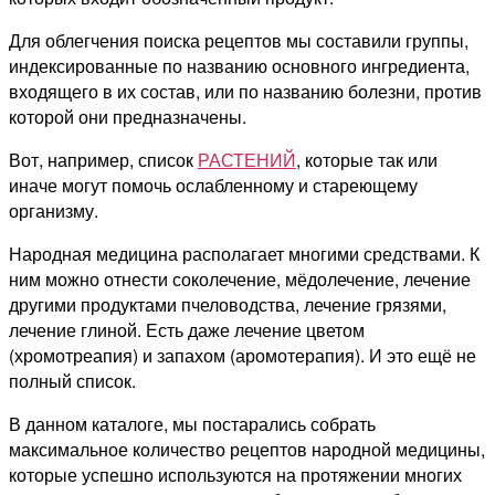
Для облегчения поиска рецептов мы составили группы,
индексированные по названию основного ингредиента,
входящего в их состав, или по названию болезни, против
которой они предназначены.
Вот, например, список
РАСТЕНИЙ
, которые так или
иначе могут помочь ослабленному и стареющему
организму.
Народная медицина располагает многими средствами. К
ним можно отнести соколечение, мёдолечение, лечение
другими продуктами пчеловодства, лечение грязями,
лечение глиной. Есть даже лечение цветом
(хромотреапия) и запахом (аромотерапия). И это ещё не
полный список.
В данном каталоге, мы постарались собрать
максимальное количество рецептов народной медицины,
которые успешно используются на протяжении многих