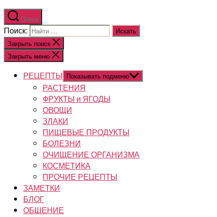
Поиск
Поиск:
Закрыть поиск
Закрыть меню
РЕЦЕПТЫ
Показывать подменю
РАСТЕНИЯ
ФРУКТЫ и ЯГОДЫ
ОВОЩИ
ЗЛАКИ
ПИЩЕВЫЕ ПРОДУКТЫ
БОЛЕЗНИ
ОЧИЩЕНИЕ ОРГАНИЗМА
КОСМЕТИКА
ПРОЧИЕ РЕЦЕПТЫ
ЗАМЕТКИ
БЛОГ
ОБЩЕНИЕ