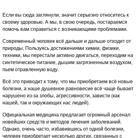
Если вы сюда заглянули, значит серьезно относитесь к
своему здоровью. А мы, в свою очередь, постараемся
помочь вам справиться с возникающими проблемами.
Современный человек всё дальше и дальше отходит от
природы, Пользуясь достижениями химии, физики,
техники, мы перестали активно двигаться, переходим на
синтетическое питание, дышим загрязненным воздухом,
пьем отравленную воду.
Всё это приводит к тому, что мы приобретаем всё новые
болезни, а наше душевное равновесие всё чаще бывает
нарушено из-за злобы, агрессивности, зависти (как
нашей, так и окружающих нас людей).
Официальная медицина предлагает огромный арсенал
новейших средств и методов лечения заболеваний.
Однако, очень часто, избавившись от одной болезни,
человек приобретает несколько других, связанных с