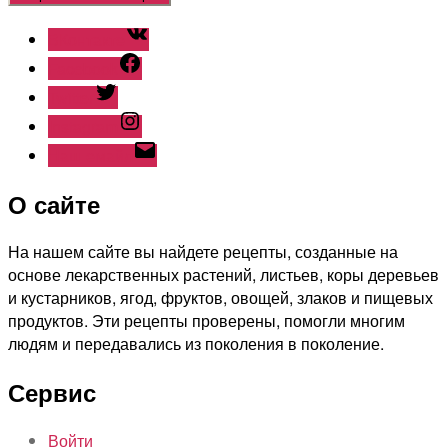
ВКонтакте
Facebook
Twitter
Instagram
Наш емайл
О сайте
На нашем сайте вы найдете рецепты, созданные на
основе лекарственных растений, листьев, коры деревьев
и кустарников, ягод, фруктов, овощей, злаков и пищевых
продуктов. Эти рецепты проверены, помогли многим
людям и передавались из поколения в поколение.
Сервис
Войти