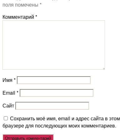
поля помечены
*
Комментарий
*
Имя
*
Email
*
Сайт
Сохранить моё имя, email и адрес сайта в этом
браузере для последующих моих комментариев.