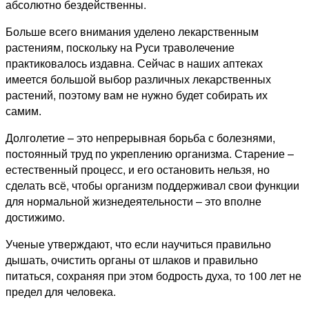
абсолютно бездейственны.
Больше всего внимания уделено лекарственным
растениям, поскольку на Руси траволечение
практиковалось издавна. Сейчас в наших аптеках
имеется большой выбор различных лекарственных
растений, поэтому вам не нужно будет собирать их
самим.
Долголетие – это непрерывная борьба с болезнями,
постоянный труд по укреплению организма. Старение –
естественный процесс, и его остановить нельзя, но
сделать всё, чтобы организм поддерживал свои функции
для нормальной жизнедеятельности – это вполне
достижимо.
Ученые утверждают, что если научиться правильно
дышать, очистить органы от шлаков и правильно
питаться, сохраняя при этом бодрость духа, то 100 лет не
предел для человека.