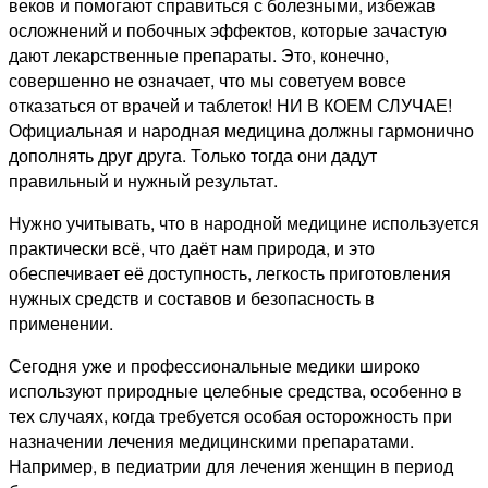
веков и помогают справиться с болезными, избежав
осложнений и побочных эффектов, которые зачастую
дают лекарственные препараты. Это, конечно,
совершенно не означает, что мы советуем вовсе
отказаться от врачей и таблеток! НИ В КОЕМ СЛУЧАЕ!
Официальная и народная медицина должны гармонично
дополнять друг друга. Только тогда они дадут
правильный и нужный результат.
Нужно учитывать, что в народной медицине используется
практически всё, что даёт нам природа, и это
обеспечивает её доступность, легкость приготовления
нужных средств и составов и безопасность в
применении.
Сегодня уже и профессиональные медики широко
используют природные целебные средства, особенно в
тех случаях, когда требуется особая осторожность при
назначении лечения медицинскими препаратами.
Например, в педиатрии для лечения женщин в период