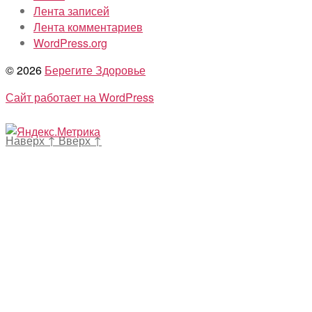
Лента записей
Лента комментариев
WordPress.org
© 2026
Берегите Здоровье
Сайт работает на WordPress
Наверх
↑
Вверх
↑