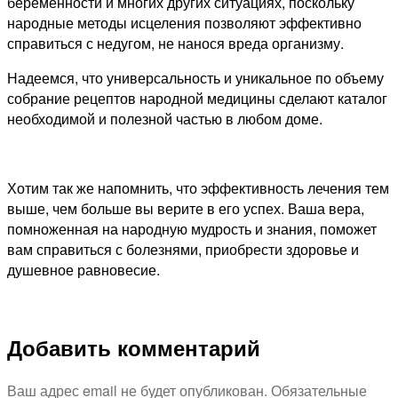
беременности и многих других ситуациях, поскольку
народные методы исцеления позволяют эффективно
справиться с недугом, не нанося вреда организму.
Надеемся, что универсальность и уникальное по объему
собрание рецептов народной медицины сделают каталог
необходимой и полезной частью в любом доме.
Хотим так же напомнить, что эффективность лечения тем
выше, чем больше вы верите в его успех. Ваша вера,
помноженная на народную мудрость и знания, поможет
вам справиться с болезнями, приобрести здоровье и
душевное равновесие.
Добавить комментарий
Ваш адрес email не будет опубликован.
Обязательные