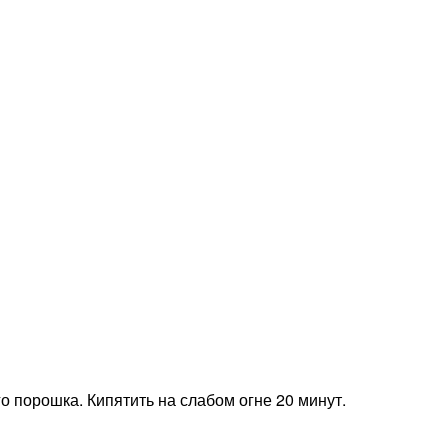
го порошка. Кипятить на слабом огне 20 минут.