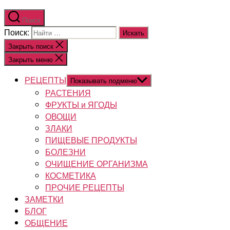
Поиск
Поиск:
Закрыть поиск
Закрыть меню
РЕЦЕПТЫ
Показывать подменю
РАСТЕНИЯ
ФРУКТЫ и ЯГОДЫ
ОВОЩИ
ЗЛАКИ
ПИЩЕВЫЕ ПРОДУКТЫ
БОЛЕЗНИ
ОЧИЩЕНИЕ ОРГАНИЗМА
КОСМЕТИКА
ПРОЧИЕ РЕЦЕПТЫ
ЗАМЕТКИ
БЛОГ
ОБЩЕНИЕ