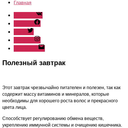
Главная
ВКонтакте
Facebook
Twitter
Instagram
Наш емайл
Полезный завтрак
Этот завтрак чрезвычайно питателен и полезен, так как
содержит массу витаминов и минералов, которые
необходимы для хорошего роста волос и прекрасного
цвета лица.
Способствует регулированию обмена веществ,
укреплению иммунной системы и очищению кишечника.