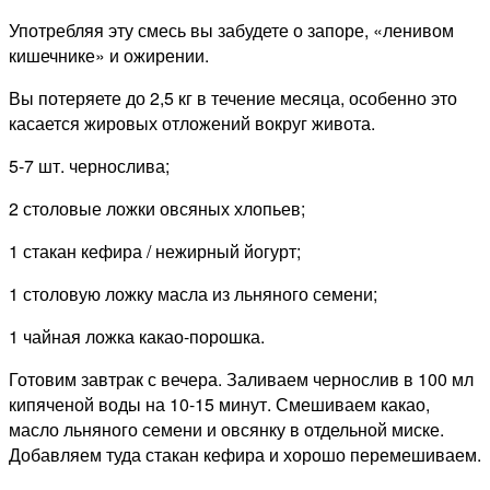
Употребляя эту смесь вы забудете о запоре, «ленивом
кишечнике» и ожирении.
Вы потеряете до 2,5 кг в течение месяца, особенно это
касается жировых отложений вокруг живота.
5-7 шт. чернослива;
2 столовые ложки овсяных хлопьев;
1 стакан кефира / нежирный йогурт;
1 столовую ложку масла из льняного семени;
1 чайная ложка какао-порошка.
Готовим завтрак с вечера. Заливаем чернослив в 100 мл
кипяченой воды на 10-15 минут. Смешиваем какао,
масло льняного семени и овсянку в отдельной миске.
Добавляем туда стакан кефира и хорошо перемешиваем.