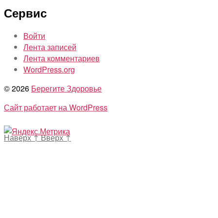
Сервис
Войти
Лента записей
Лента комментариев
WordPress.org
© 2026
Берегите Здоровье
Сайт работает на WordPress
Наверх
↑
Вверх
↑