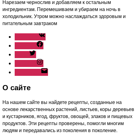
Нарезаем чернослив и добавляем к остальным
ингредиентам. Перемешиваем и убираем на ночь в
холодильник. Утром можно наслаждаться здоровым и
питательным завтраком
ВКонтакте
Facebook
Twitter
Instagram
Наш емайл
О сайте
На нашем сайте вы найдете рецепты, созданные на
основе лекарственных растений, листьев, коры деревьев
и кустарников, ягод, фруктов, овощей, злаков и пищевых
продуктов. Эти рецепты проверены, помогли многим
людям и передавались из поколения в поколение.