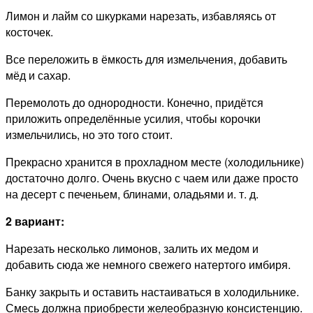
Лимон и лайм со шкурками нарезать, избавляясь от
косточек.
Все переложить в ёмкость для измельчения, добавить
мёд и сахар.
Перемолоть до однородности. Конечно, придётся
приложить определённые усилия, чтобы корочки
измельчились, но это того стоит.
Прекрасно хранится в прохладном месте (холодильнике)
достаточно долго. Очень вкусно с чаем или даже просто
на десерт с печеньем, блинами, оладьями и. т. д.
2 вариант:
Нарезать несколько лимонов, залить их медом и
добавить сюда же немного свежего натертого имбиря.
Банку закрыть и оставить настаиваться в холодильнике.
Смесь должна приобрести желеобразную консистенцию.