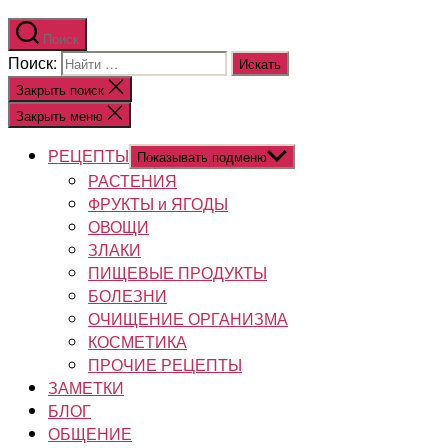
Поиск
Поиск:
Закрыть поиск
Закрыть меню
РЕЦЕПТЫ
Показывать подменю
РАСТЕНИЯ
ФРУКТЫ и ЯГОДЫ
ОВОЩИ
ЗЛАКИ
ПИЩЕВЫЕ ПРОДУКТЫ
БОЛЕЗНИ
ОЧИЩЕНИЕ ОРГАНИЗМА
КОСМЕТИКА
ПРОЧИЕ РЕЦЕПТЫ
ЗАМЕТКИ
БЛОГ
ОБЩЕНИЕ