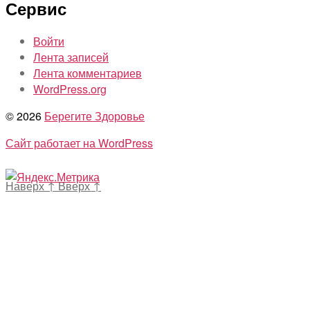
Сервис
Войти
Лента записей
Лента комментариев
WordPress.org
© 2026
Берегите Здоровье
Сайт работает на WordPress
Наверх
↑
Вверх
↑