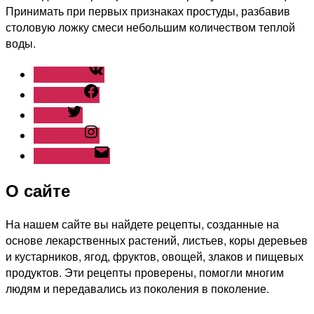
Принимать при первых признаках простуды, разбавив
столовую ложку смеси небольшим количеством теплой
воды.
ВКонтакте
Facebook
Twitter
Instagram
Наш емайл
О сайте
На нашем сайте вы найдете рецепты, созданные на
основе лекарственных растений, листьев, коры деревьев
и кустарников, ягод, фруктов, овощей, злаков и пищевых
продуктов. Эти рецепты проверены, помогли многим
людям и передавались из поколения в поколение.