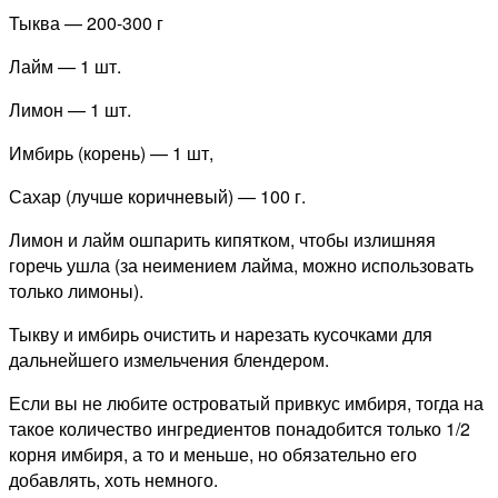
Тыква — 200-300 г
Лайм — 1 шт.
Лимон — 1 шт.
Имбирь (корень) — 1 шт,
Сахар (лучше коричневый) — 100 г.
Лимон и лайм ошпарить кипятком, чтобы излишняя
горечь ушла (за неимением лайма, можно использовать
только лимоны).
Тыкву и имбирь очистить и нарезать кусочками для
дальнейшего измельчения блендером.
Если вы не любите островатый привкус имбиря, тогда на
такое количество ингредиентов понадобится только 1/2
корня имбиря, а то и меньше, но обязательно его
добавлять, хоть немного.