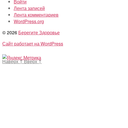
Войти
Лента записей
Лента комментариев
WordPress.org
© 2026
Берегите Здоровье
Сайт работает на WordPress
Наверх
↑
Вверх
↑