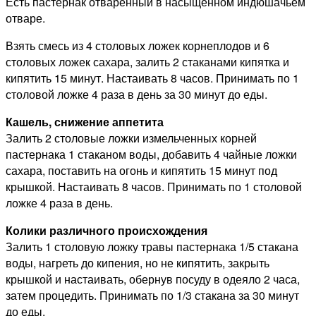
Есть пастернак отваренный в насыщенном индюшачьем
отваре.
Взять смесь из 4 столовых ложек корнеплодов и 6
столовых ложек сахара, залить 2 стаканами кипятка и
кипятить 15 минут. Настаивать 8 часов. Принимать по 1
столовой ложке 4 раза в день за 30 минут до еды.
Кашель, снижение аппетита
Залить 2 столовые ложки измельченных корней
пастернака 1 стаканом воды, добавить 4 чайные ложки
сахара, поставить на огонь и кипятить 15 минут под
крышкой. Настаивать 8 часов. Принимать по 1 столовой
ложке 4 раза в день.
Колики различного происхождения
Залить 1 столовую ложку травы пастернака 1/5 стакана
воды, нагреть до кипения, но не кипятить, закрыть
крышкой и настаивать, обернув посуду в одеяло 2 часа,
затем процедить. Принимать по 1/3 стакана за 30 минут
до еды.