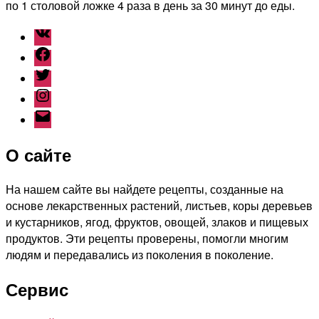
по 1 столовой ложке 4 раза в день за 30 минут до еды.
ВКонтакте
Facebook
Twitter
Instagram
Наш
емайл
О сайте
На нашем сайте вы найдете рецепты, созданные на
основе лекарственных растений, листьев, коры деревьев
и кустарников, ягод, фруктов, овощей, злаков и пищевых
продуктов. Эти рецепты проверены, помогли многим
людям и передавались из поколения в поколение.
Сервис