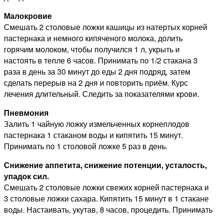
Малокровие
Смешать 2 столовые ложки кашицы из натертых корней
пастернака и немного кипяченого молока, долить
горячим молоком, чтобы получился 1 л, укрыть и
настоять в тепле 6 часов. Принимать по 1/2 стакана 3
раза в день за 30 минут до еды 2 дня подряд, затем
сделать перерыв на 2 дня и повторить приём. Курс
лечения длительный. Следить за показателями крови.
Пневмония
Залить 1 чайную ложку измельченных корнеплодов
пастернака 1 стаканом воды и кипятить 15 минут.
Принимать по 1 столовой ложке 5 раз в день.
Снижение аппетита, снижение потенции, усталость,
упадок сил.
Смешать 2 столовые ложки свежих корней пастернака и
3 столовые ложки сахара. Кипятить 15 минут в 1 стакане
воды. Настаивать, укутав, 8 часов, процедить. Принимать