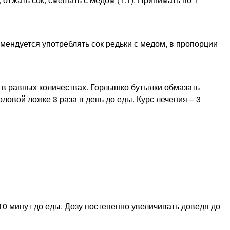
мендуется употреблять сок редьки с медом, в пропорции
ку в равных количествах. Горлышко бутылки обмазать
оловой ложке 3 раза в день до еды. Курс лечения – 3
 10 минут до еды. Дозу постепенно увеличивать доведя до