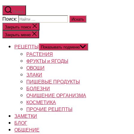
Поиск
Поиск:
Закрыть поиск
Закрыть меню
РЕЦЕПТЫ
Показывать подменю
РАСТЕНИЯ
ФРУКТЫ и ЯГОДЫ
ОВОЩИ
ЗЛАКИ
ПИЩЕВЫЕ ПРОДУКТЫ
БОЛЕЗНИ
ОЧИЩЕНИЕ ОРГАНИЗМА
КОСМЕТИКА
ПРОЧИЕ РЕЦЕПТЫ
ЗАМЕТКИ
БЛОГ
ОБЩЕНИЕ