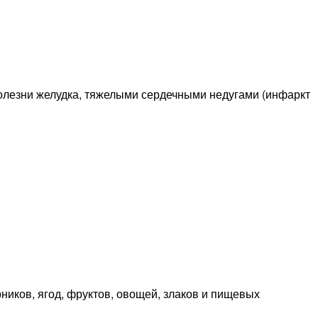
олезни желудка, тяжелыми сердечными недугами (инфаркт
ников, ягод, фруктов, овощей, злаков и пищевых