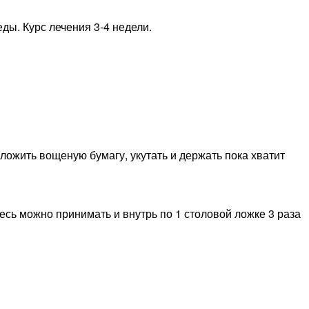
ды. Курс лечения 3-4 недели.
ложить вощеную бумагу, укутать и держать пока хватит
месь можно принимать и внутрь по 1 столовой ложке 3 раза