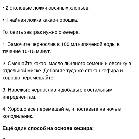
• 2 столовые ложки овсяных хлопьев;
• 1 чайная ложка какао-порошка.
Готовить завтрак нужно с вечера.
1. Замочите чернослив в 100 мл кипяченой воды в
течение 10-15 минут.
2. Смешайте какао, масло льняного семени и овсянку в
отдельной миске. Добавьте туда же стакан кефира и
хорошо перемешайте.
3. Нарежьте чернослив и добавьте к остальным
ингредиентам.
4. Хорошо все перемешайте, и поставьте на ночь в
холодильник.
Ещё один способ на основе кефира: