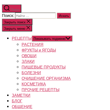
Поиск
Поиск:
Закрыть поиск
Закрыть меню
РЕЦЕПТЫ
Показывать подменю
РАСТЕНИЯ
ФРУКТЫ и ЯГОДЫ
ОВОЩИ
ЗЛАКИ
ПИЩЕВЫЕ ПРОДУКТЫ
БОЛЕЗНИ
ОЧИЩЕНИЕ ОРГАНИЗМА
КОСМЕТИКА
ПРОЧИЕ РЕЦЕПТЫ
ЗАМЕТКИ
БЛОГ
ОБЩЕНИЕ