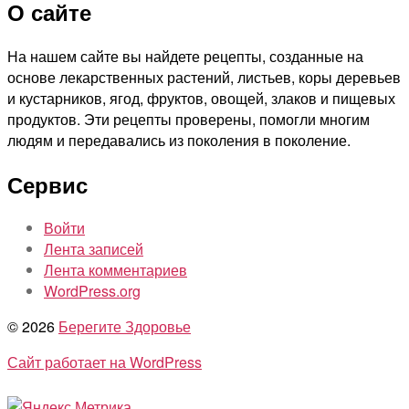
О сайте
На нашем сайте вы найдете рецепты, созданные на
основе лекарственных растений, листьев, коры деревьев
и кустарников, ягод, фруктов, овощей, злаков и пищевых
продуктов. Эти рецепты проверены, помогли многим
людям и передавались из поколения в поколение.
Сервис
Войти
Лента записей
Лента комментариев
WordPress.org
© 2026
Берегите Здоровье
Сайт работает на WordPress