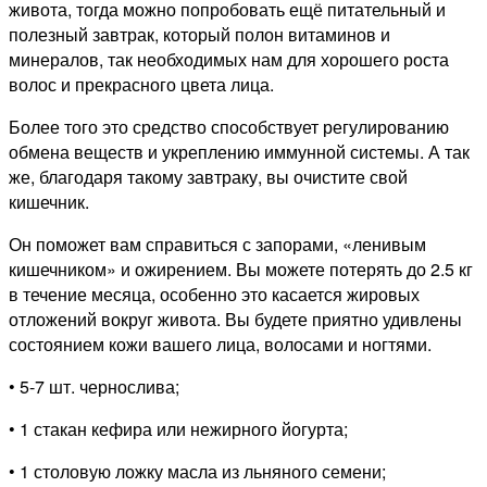
живота, тогда можно попробовать ещё питательный и
полезный завтрак, который полон витаминов и
минералов, так необходимых нам для хорошего роста
волос и прекрасного цвета лица.
Более того это средство способствует регулированию
обмена веществ и укреплению иммунной системы. А так
же, благодаря такому завтраку, вы очистите свой
кишечник.
Он поможет вам справиться с запорами, «ленивым
кишечником» и ожирением. Вы можете потерять до 2.5 кг
в течение месяца, особенно это касается жировых
отложений вокруг живота. Вы будете приятно удивлены
состоянием кожи вашего лица, волосами и ногтями.
• 5-7 шт. чернослива;
• 1 стакан кефира или нежирного йогурта;
• 1 столовую ложку масла из льняного семени;