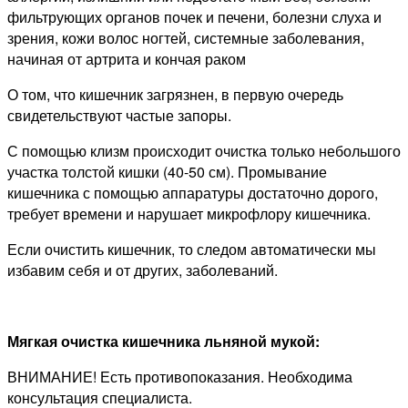
фильтрующих органов почек и печени, болезни слуха и
зрения, кожи волос ногтей, системные заболевания,
начиная от артрита и кончая раком
О том, что кишечник загрязнен, в первую очередь
свидетельствуют частые запоры.
С помощью клизм происходит очистка только небольшого
участка толстой кишки (40-50 см). Промывание
кишечника с помощью аппаратуры достаточно дорого,
требует времени и нарушает микрофлору кишечника.
Если очистить кишечник, то следом автоматически мы
избавим себя и от других, заболеваний.
Мягкая очистка кишечника льняной мукой:
ВНИМАНИЕ! Есть противопоказания. Необходима
консультация специалиста.