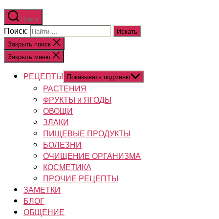
Поиск
Поиск:
Закрыть поиск
Закрыть меню
РЕЦЕПТЫ
Показывать подменю
РАСТЕНИЯ
ФРУКТЫ и ЯГОДЫ
ОВОЩИ
ЗЛАКИ
ПИЩЕВЫЕ ПРОДУКТЫ
БОЛЕЗНИ
ОЧИЩЕНИЕ ОРГАНИЗМА
КОСМЕТИКА
ПРОЧИЕ РЕЦЕПТЫ
ЗАМЕТКИ
БЛОГ
ОБЩЕНИЕ