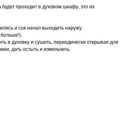
 будет проходит в духовом шкафу, это их
ились и сок начал выходить наружу.
 больше!).
ть в духовку и сушить, периодически открывая для
вки, дать остыть и измельчить.