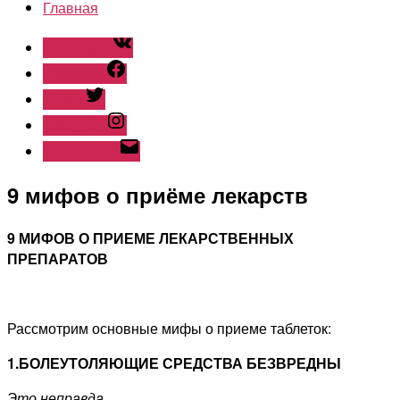
Главная
ВКонтакте
Facebook
Twitter
Instagram
Наш емайл
9 мифов о приёме лекарств
9 МИФОВ О ПРИЕМЕ ЛЕКАРСТВЕННЫХ
ПРЕПАРАТОВ
Рассмотрим основные мифы о приеме таблеток:
1.БОЛЕУТОЛЯЮЩИЕ СРЕДСТВА БЕЗВРЕДНЫ
Это неправда
.