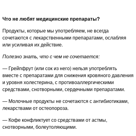
Что не любят медицинские препараты?
Продукты, которые мы употребляем, не всегда
сочетаются с лекарственными препаратами, ослабляя
или усиливая их действие.
Полезно знать, что с чем не сочетается:
— Грейпфрут (или сок из него) нельзя употреблять
вместе с препаратами для снижения кровяного давления
и уровня холестерина, с противоаллергическими
средствами, снотворными, сердечными препаратами.
— Молочные продукты не сочетаются с антибиотиками,
лекарствами от остеопороза.
— Кофе конфликтует со средствами от астмы,
снотворными, болеутоляющими.