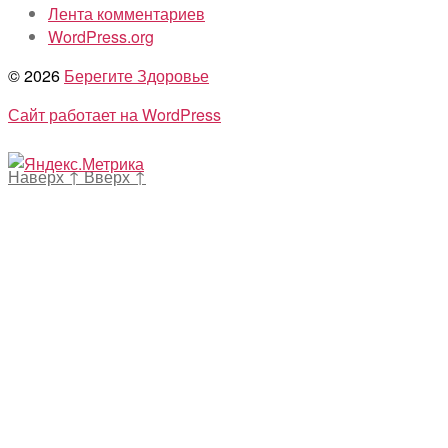
Лента комментариев
WordPress.org
© 2026
Берегите Здоровье
Сайт работает на WordPress
Наверх
↑
Вверх
↑