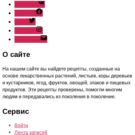
ВКонтакте
Facebook
Twitter
Instagram
Наш емайл
О сайте
На нашем сайте вы найдете рецепты, созданные на
основе лекарственных растений, листьев, коры деревьев
и кустарников, ягод, фруктов, овощей, злаков и пищевых
продуктов. Эти рецепты проверены, помогли многим
людям и передавались из поколения в поколение.
Сервис
Войти
Лента записей