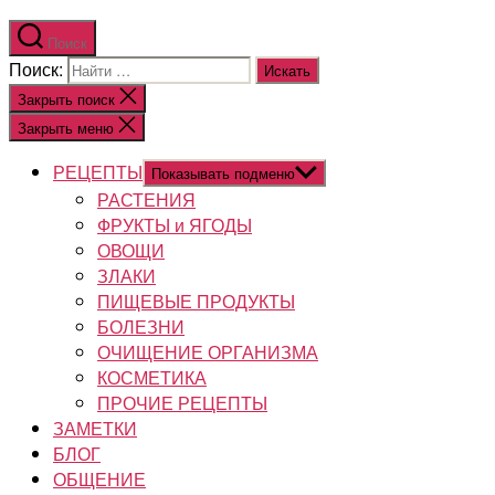
Поиск
Поиск:
Закрыть поиск
Закрыть меню
РЕЦЕПТЫ
Показывать подменю
РАСТЕНИЯ
ФРУКТЫ и ЯГОДЫ
ОВОЩИ
ЗЛАКИ
ПИЩЕВЫЕ ПРОДУКТЫ
БОЛЕЗНИ
ОЧИЩЕНИЕ ОРГАНИЗМА
КОСМЕТИКА
ПРОЧИЕ РЕЦЕПТЫ
ЗАМЕТКИ
БЛОГ
ОБЩЕНИЕ