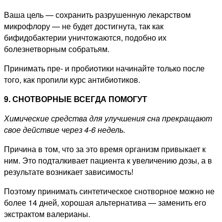
Ваша цель — сохранить разрушенную лекарством
микрофлору — не будет достигнута, так как
бифидобактерии уничтожаются, подобно их
болезнетворным собратьям.
Принимать пре- и пробиотики начинайте только после
того, как пропили курс антибиотиков.
9. СНОТВОРНЫЕ ВСЕГДА ПОМОГУТ
Химические средства для улучшения сна прекращают
свое действие через 4-6 недель.
Причина в том, что за это время организм привыкает к
ним. Это подталкивает пациента к увеличению дозы, а в
результате возникает зависимость!
Поэтому принимать синтетическое снотворное можно не
более 14 дней, хорошая альтернатива — заменить его
экстрактом валерианы.