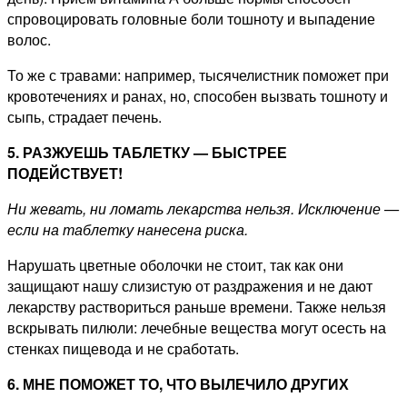
спровоцировать головные боли тошноту и выпадение
волос.
То же с травами: например, тысячелистник поможет при
кровотечениях и ранах, но, способен вызвать тошноту и
сыпь, страдает печень.
5. РАЗЖУЕШЬ ТАБЛЕТКУ — БЫСТРЕЕ
ПОДЕЙСТВУЕТ!
Ни жевать, ни ломать лекарства нельзя. Исключение —
если на таблетку нанесена риска.
Нарушать цветные оболочки не стоит, так как они
защищают нашу слизистую от раздражения и не дают
лекарству раствориться раньше времени. Также нельзя
вскрывать пилюли: лечебные вещества могут осесть на
стенках пищевода и не сработать.
6. МНЕ ПОМОЖЕТ ТО, ЧТО ВЫЛЕЧИЛО ДРУГИХ